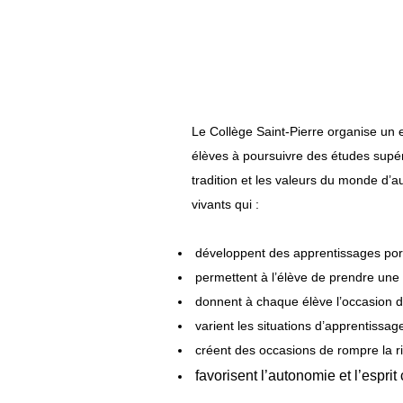
Le Collège Saint-Pierre organise un 
élèves à poursuivre des études supé
tradition et les valeurs du monde d’au
vivants qui :
développent des apprentissages porte
permettent à l’élève de prendre une 
donnent à chaque élève l’occasion d’
varient les situations d’apprentissage 
créent des occasions de rompre la ri
favorisent l’autonomie et l’esprit 