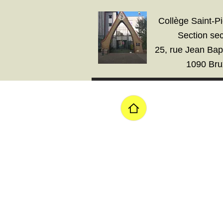
Collège Saint-Pi
Section se
25, rue Jean Bap
1090 Bru